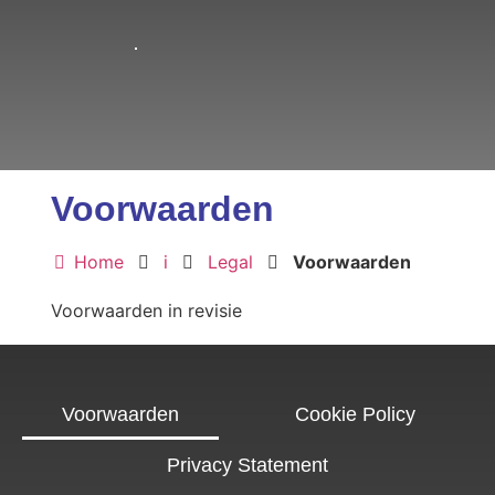
Voorwaarden
Home
i
Legal
Voorwaarden
Voorwaarden in revisie
Voorwaarden
Cookie Policy
Privacy Statement