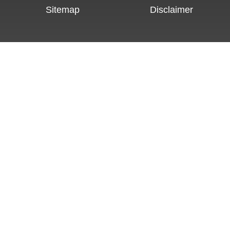
Sitemap
Disclaimer